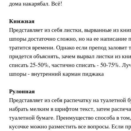
дома накарябал. Всё!
Книжная
Представляет из себя листки, вырванные из книг
шпоры достаточно сложно, но на ее написание 
тратится времени. Однако если препод заловит 
придется объяснять, зачем вырвал листки из кн
списать 25-50%, частично списать - 50-75%. Лу
шпоры - внутренний карман пиджака
Рулонная
Представляет из себя распечатку на туалетной б
набрать мелким в шрифтом текст, затем распеча
туалетной бумаге. Преимущество способа в том,
кусочке можно разместить все вопросы. Если пр