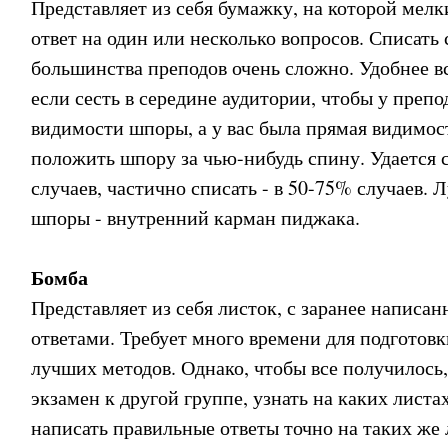
Представляет из себя бумажку, на которой мел
ответ на один или несколько вопросов. Списать
большинства преподов очень сложно. Удобнее вс
если сесть в середине аудитории, чтобы у преп
видимости шпоры, а у вас была прямая видимост
положить шпору за чью-нибудь спину. Удается 
случаев, частично списать - в 50-75% случаев. 
шпоры - внутренний карман пиджака.
Бомба
Представляет из себя листок, с заранее напис
ответами. Требует много времени для подготовк
лучших методов. Однако, чтобы все получилось,
экзамен к другой группе, узнать на каких листа
написать правильные ответы точно на таких же 