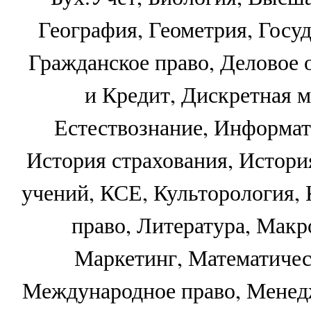
География, Геометрия, Госуд
Гражданское право, Деловое 
и Кредит, Дискретная м
Естествознание, Информат
История страхования, Истори
учений, КСЕ, Культорология,
право, Литература, Макр
Маркетинг, Математичес
Международное право, Менед