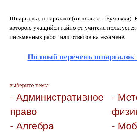
Шпаргалка, шпаргалки (от польск. - Бумажка). 
которою учащийся тайно от учителя пользуется
письменных работ или ответов на экзамене.
Полный перечень шпаргалок 
выберите тему:
- Административное
- Мет
право
физи
- Алгебра
- Мо