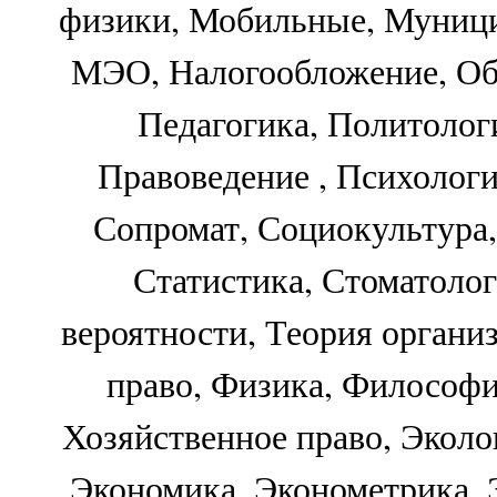
физики, Мобильные, Муници
МЭО, Налогообложение, Об
Педагогика, Политоло
Правоведение , Психологи
Сопромат, Социокультура,
Статистика, Стоматолог
вероятности, Теория органи
право, Физика, Философи
Хозяйственное право, Эколо
Экономика, Эконометрика,