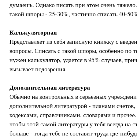
думаешь. Однако писать при этом очень тяжело.
такой шпоры - 25-30%, частично списать 40-50
Калькуляторная
Представляет из себя записную книжку с введе
вопросы. Списать с такой шпоры, особенно по т
нужен калькулятор, удается в 95% случаев, прич
вызывает подозрения.
Дополнительная литература
Обычно на контрольных в серьезных учреждени
дополнительной литературой - планами счетов,
кодексами, справочниками, словарями и прочее. 
чтобы этой самой литературы у тебя всегда на 
больше - тогда тебе не составит труда где-нибу