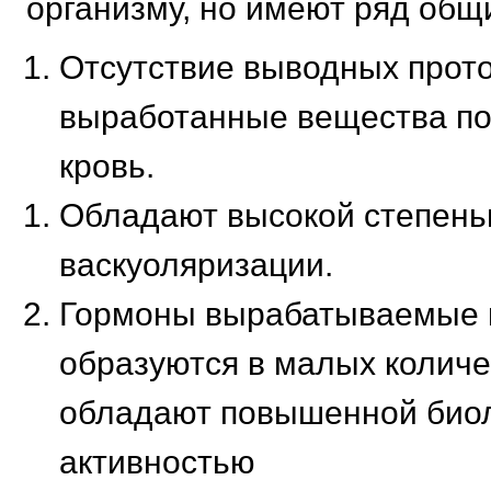
организму, но имеют ряд общ
Отсутствие выводных проток
выработанные вещества по
кровь.
Обладают высокой степен
васкуоляризации.
Гормоны вырабатываемые в
образуются в малых количе
обладают повышенной био
активностью