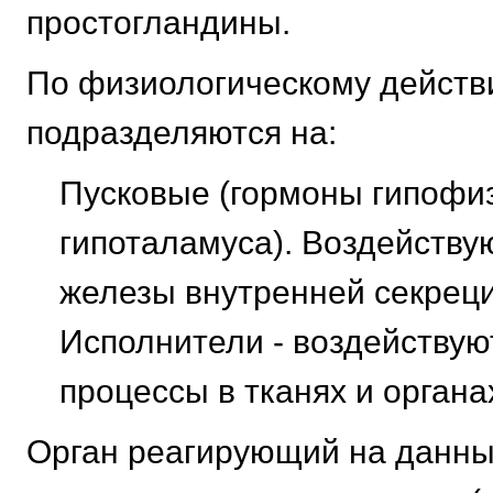
простогландины.
По физиологическому действ
подразделяются на:
Пусковые (гормоны гипофиз
гипоталамуса). Воздейству
железы внутренней секрец
Исполнители - воздействую
процессы в тканях и органа
Орган реагирующий на данны