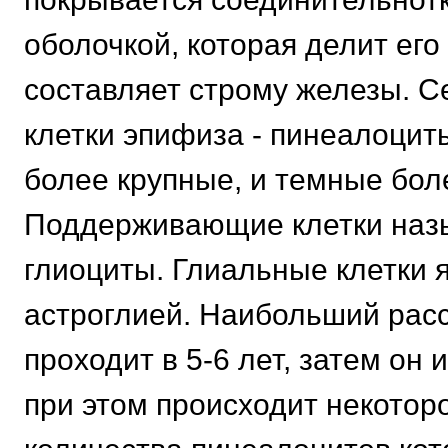
оболочкой, которая делит его
составляет строму железы. 
клетки эпифиза - пинеалоцит
более крупные, и темные бол
Поддерживающие клетки наз
глиоциты. Глиальные клетки 
астроглией. Наибольший рас
проходит в 5-6 лет, затем он
при этом происходит некотор