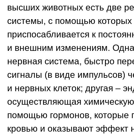
высших животных есть две р
системы, с помощью которых
приспосабливается к постоя
и внешним изменениям. Одна 
нервная система, быстро пе
сигналы (в виде импульсов) ч
и нервных клеток; другая – э
осуществляющая химическую
помощью гормонов, которые 
кровью и оказывают эффект 