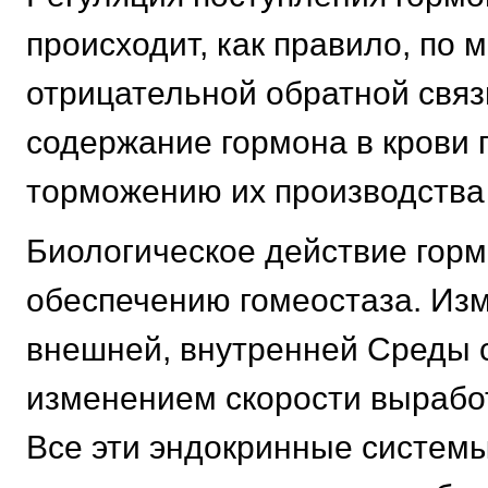
происходит, как правило, по 
отрицательной обратной связ
содержание гормона в крови 
торможению их производства 
Биологическое действие горм
обеспечению гомеостаза. Из
внешней, внутренней Среды 
изменением скорости выработ
Все эти эндокринные систем