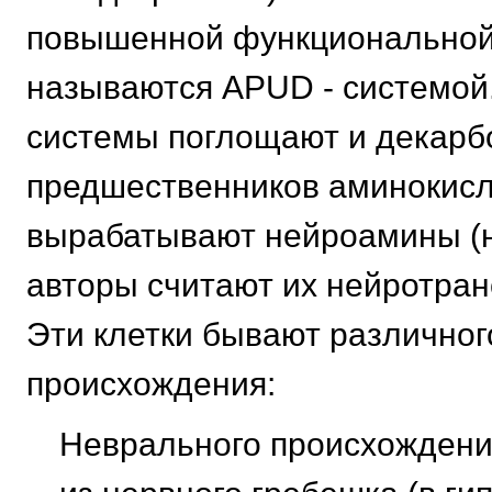
повышенной функциональной
называются APUD - системой.
системы поглощают и декарб
предшественников аминокисл
вырабатывают нейроамины (
авторы считают их нейротран
Эти клетки бывают различног
происхождения:
Неврального происхождени