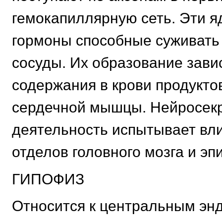
гемокапиллярную сеть. Эти 
гормоны способные суживать
сосуды. Их образование зави
содержания в крови продукто
сердечной мышцы. Нейросек
деятельность испытывает вл
отделов головного мозга и эп
ГИПОФИЗ
Относится к центральным эн