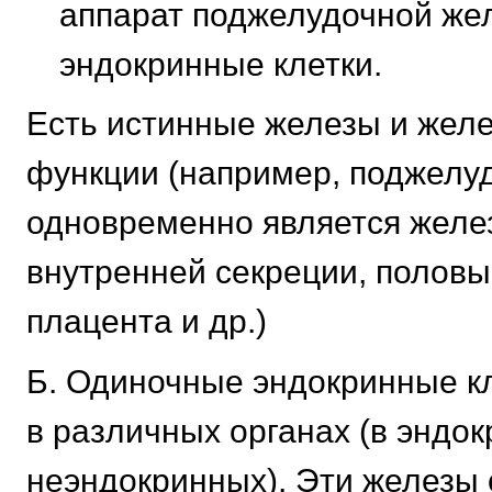
аппарат поджелудочной же
эндокринные клетки.
Есть истинные железы и жел
функции (например, поджелу
одновременно является желе
внутренней секреции, половы
плацента и др.)
Б. Одиночные эндокринные кл
в различных органах (в эндо
неэндокринных). Эти железы