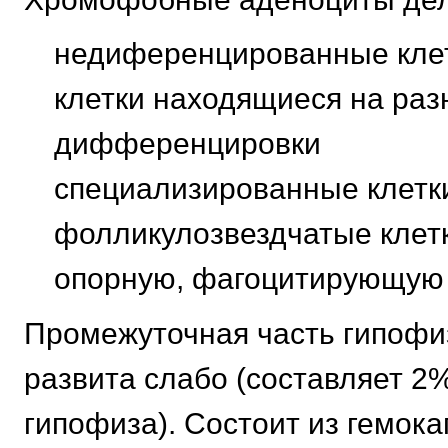
недиференцированные кле
клетки находящиеся на раз
дифференцировки
специализированные клетк
фолликулозвездчатые клет
опорную, фагоцитирующую 
Промежуточная часть гипофи
развита слабо (составляет 2
гипофиза). Состоит из гемок