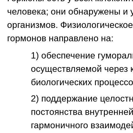
человека; они обнаружены и 
организмов. Физиологическое
гормонов направлено на:
1) обеспечение гумораль
осуществляемой через к
биологических процессо
2) поддержание целостн
постоянства внутренней
гармоничного взаимоде