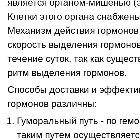
является органом-мишенью (
Клетки этого органа снабжен
Механизм действия гормонов
скорость выделения гормонов
течение суток, так как сущес
ритм выделения гормонов.
Способы доставки и эффекти
гормонов различны:
Гуморальный путь - по гем
таким путем осуществляет