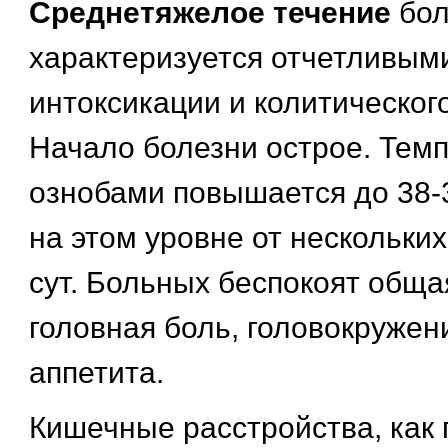
Среднетяжелое течение
бол
характеризуется отчетливым
интоксикации и колитическог
Начало болезни острое. Темп
ознобами повышается до 38-
на этом уровне от нескольких
сут. Больных беспокоят обща
головная боль, головокружени
аппетита.
Кишечные расстройства, как 