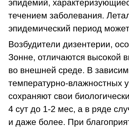
эпидемий, характеризующие
течением заболевания. Лета
эпидемический период может
Возбудители дизентерии, ос
Зонне, отличаются высокой
во внешней среде. В зависим
температурно-влажностных у
сохраняют свои биологически
4 сут до 1-2 мес, а в ряде сл
и даже более. При благоприя