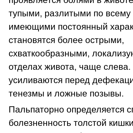
тупыми, разлитыми по всему 
имеющими постоянный харак
становятся более острыми,
схваткообразными, локализу
отделах живота, чаще слева.
усиливаются перед дефекаци
тенезмы и ложные позывы.
Пальпаторно определяется с
болезненность толстой кишки