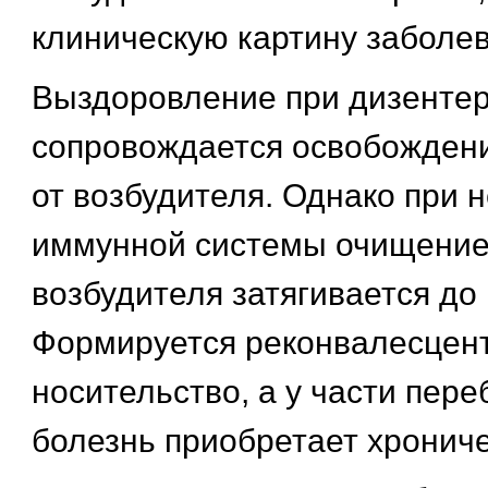
клиническую картину заболев
Выздоровление при дизенте
сопровождается освобожден
от возбудителя. Однако при 
иммунной системы очищение
возбудителя затягивается до 
Формируется реконвалесцен
носительство, а у части пер
болезнь приобретает хрониче