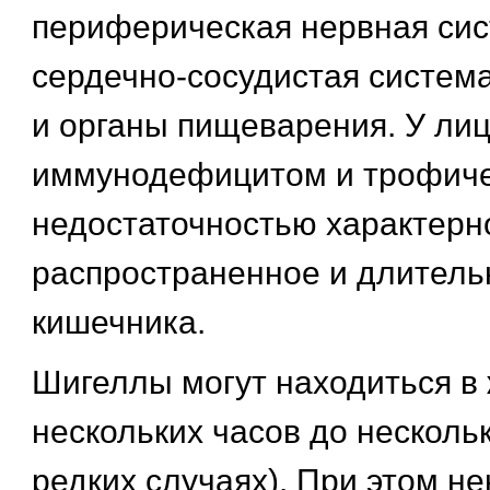
периферическая нервная сис
сердечно-сосудистая система
и органы пищеварения. У лиц
иммунодефицитом и трофич
недостаточностью характерн
распространенное и длитель
кишечника.
Шигеллы могут находиться в 
нескольких часов до нескольк
редких случаях). При этом не