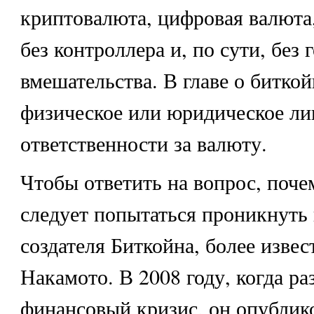
криптовалюта, цифровая валюта,
без контроллера и, по сути, без 
вмешательства. В главе о биткой
физическое или юридическое ли
ответственности за валюту.
Чтобы ответить на вопрос, поче
следует попытаться проникнуть 
создателя Биткойна, более изве
Накамото. В 2008 году, когда ра
финансовый кризис, он опублик