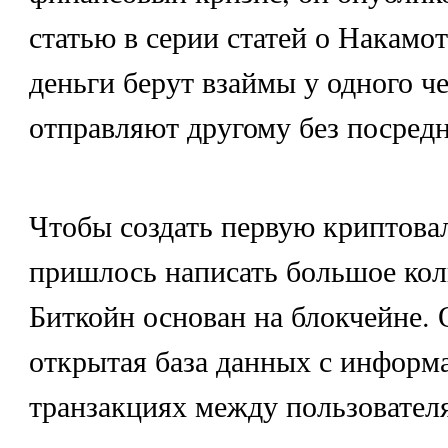
статью в серии статей о Накамо
деньги берут взаймы у одного ч
отправляют другому без посредн
Чтобы создать первую криптова
пришлось написать большое кол
Биткойн основан на блокчейне.
открытая база данных с информ
транзакциях между пользовател