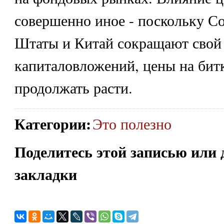
совершенно иное - поскольку С
Штаты и Китай сокращают свой 
капиталовложений, цены на бит
продолжать расти.
Категории
:
Это полезно
Поделитесь этой записью или 
закладки