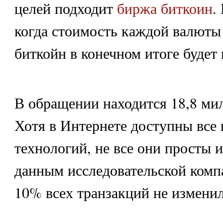
целей подходит
биржа биткоин
.
когда стоимость каждой валюты 
биткойн в конечном итоге будет 
В обращении находится 18,8 ми
Хотя в Интернете доступны все
технологий, не все они просты 
данным исследовательской комп
10% всех транзакций не изменили