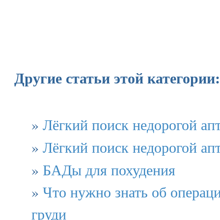
Другие статьи этой категории:
»
Лёгкий поиск недорогой ап
»
Лёгкий поиск недорогой ап
»
БАДы для похудения
»
Что нужно знать об операц
груди