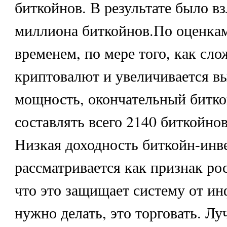
биткойнов. В результате было в
миллиона биткойнов.По оценкам
временем, по мере того, как сл
криптовалют и увеличивается в
мощность, окончательный битко
составлять всего 2140 биткойнов
Низкая доходность биткойн-инв
рассматривается как признак ро
что это защищает систему от ин
нужно делать, это торговать. Лу