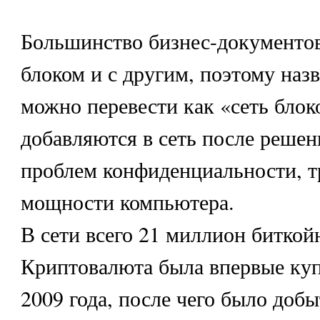
Большинство бизнес-документов
блоком и с другим, поэтому наз
можно перевести как «сеть блок
добавляются в сеть после реше
проблем конфиденциальности, 
мощности компьютера.
В сети всего 21 миллион биткой
Криптовалюта была впервые куп
2009 года, после чего было доб