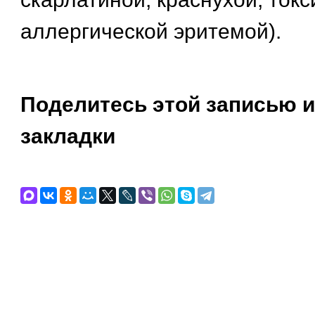
аллергической эритемой).
Поделитесь этой записью и
закладки