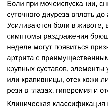
Боли при мочеиспускании, с
суточного диуреза вплоть до 
Усиливаются боли в животе,
симптомы раздражения брюш
неделе могут появиться приз
артрита с преимущественны
крупных суставов, элементы 
или крапивницы, отек кожи ли
рези в глазах, гиперемия и о
Клиническая классификация 