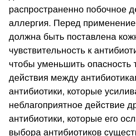
распространенно побочное д
аллергия. Перед применение
должна быть поставлена кож
чувствительность к антибиоти
чтобы уменьшить опасность 
действия между антибиотика
антибиотики, которые усили
неблагоприятное действие др
антибиотики, которые его ос
выбора антибиотиков сущест