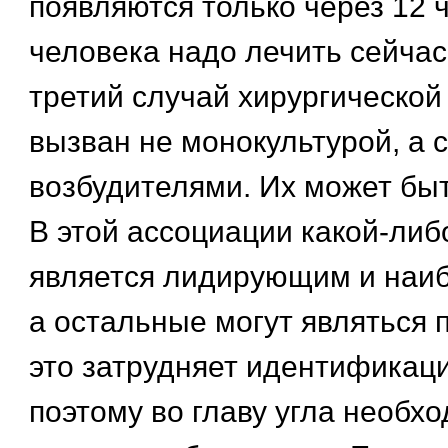
появляются только через 12 ч
человека надо лечить сейчас
третий случай хирургическо
вызван не монокультурой, а 
возбудителями. Их может быт
В этой ассоциации какой-либ
является лидирующим и наиб
а остальные могут являться 
это затрудняет идентификаци
поэтому во главу угла необх