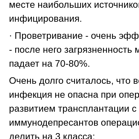
месте наибольших источнико
инфицирования.
· Проветривание - очень эф
- после него загрязненность
падает на 70-80%.
Очень долго считалось, что 
инфекция не опасна при опер
развитием трансплантации с
иммунодепресантов операци
делить на 3 класса: