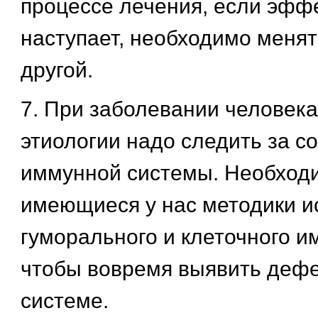
процессе лечения, если эфф
наступает, необходимо менят
другой.
7. При заболевании человек
этиологии надо следить за с
иммунной системы. Необход
имеющиеся у нас методики и
гуморального и клеточного и
чтобы вовремя выявить дефе
системе.