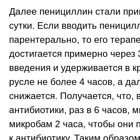
Далее пенициллин стали при
сутки. Если вводить пеницил
парентерально, то его терап
достигается примерно через 
введения и удерживается в 
русле не более 4 часов, а да
снижается. Получается, что, 
антибиотики, раз в 6 часов, 
микробам 2 часа, чтобы они 
к антибиотику. Таким образом