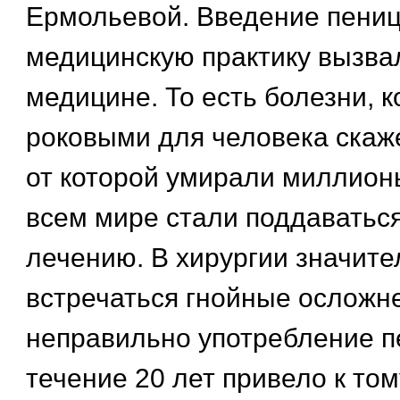
Ермольевой. Введение пени
медицинскую практику вызва
медицине. То есть болезни, 
роковыми для человека скаж
от которой умирали миллион
всем мире стали поддаватьс
лечению. В хирургии значите
встречаться гнойные осложн
неправильно употребление п
течение 20 лет привело к тому