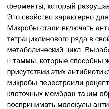
ферменты, который разрушае
Это свойство характерно для
Микробы стали включать ант
тетрациклинового ряда в сво
метаболический цикл. Выраб
штаммы, которые способны ж
присутствии этих антибиотик
микробы перестроили рецепт
клеточных мембран таким об
воспринимать молекулы анти