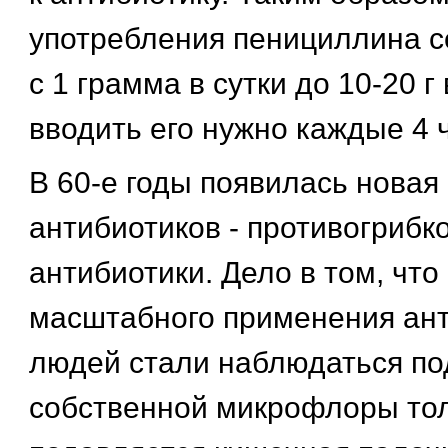
употребления пенициллина 
с 1 грамма в сутки до 10-20 г 
вводить его нужно каждые 4 
В 60-е годы появилась новая
антибиотиков - противогрибк
антибиотики. Дело в том, что
масштабного применения ант
людей стали наблюдаться п
собственной микрофлоры тол