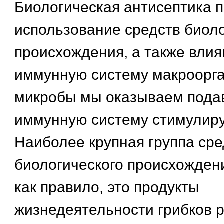
Биологическая антисептика 
использование средств биоло
происхождения, а также влия
иммунную систему макроорга
микробы мы оказываем пода
иммунную систему стимулир
Наиболее крупная группа сре
биологического происхождени
как правило, это продукты
жизнедеятельности грибков 