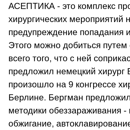
АСЕПТИКА - это комплекс пр
хирургических мероприятий 
предупреждение попадания и
Этого можно добиться путем
всего того, что с ней соприка
предложил немецкий хирург 
произошло на 9 конгрессе хи
Берлине. Бергман предложи
методики обеззараживания - 
обжигание, автоклавирование