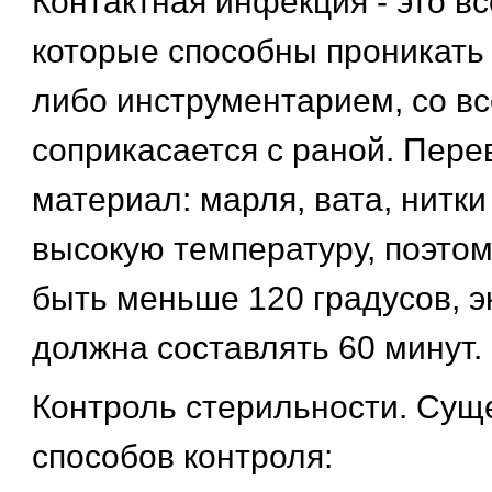
Контактная инфекция - это в
которые способны проникать 
либо инструментарием, со вс
соприкасается с раной. Пер
материал: марля, вата, нитки
высокую температуру, поэто
быть меньше 120 градусов, э
должна составлять 60 минут.
Контроль стерильности. Суще
способов контроля: