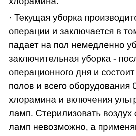
хлорамина.
· Текущая уборка производит
операции и заключается в том
падает на пол немедленно уб
заключительная уборка - пос
операционного дня и состоит
полов и всего оборудования 
хлорамина и включения уль
ламп. Стерилизовать воздух
ламп невозможно, а применя