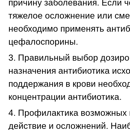
причину заболевания. Если ч
тяжелое осложнение или смер
необходимо применять антиб
цефалоспорины.
3. Правильный выбор дозиров
назначения антибиотика исхо
поддержания в крови необхо
концентрации антибиотика.
4. Профилактика возможных
действие и осложнений. Наи