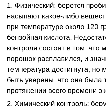
1. Физический: берется проби
насыпают какое-либо вещест
при температуре около 120 гр
бензойная кислота. Недостат
контроля состоит в том, что 
порошок расплавился, и зна
температура достигнута, но
быть уверены, что она была 
протяжении всего времени эк
2. Химический контроль: бер