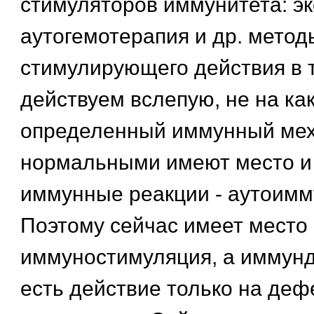
стимуляторов иммунитета: эк
аутогемотерапия и др. метод
стимулирующего действия в т
действуем вслепую, не на как
определенный иммунный мех
нормальными имеют место и 
иммунные реакции - аутоимм
Поэтому сейчас имеет место
иммуностимуляция, а иммунд
есть действие только на деф