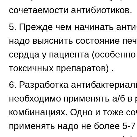
сочетаемости антибиотиков.
5. Прежде чем начинать ант
надо выяснить состояние печ
сердца у пациента (особенн
токсичных препаратов) .
6. Разработка антибактериал
необходимо применять а/б в
комбинациях. Одно и тоже со
применять надо не более 5-7 