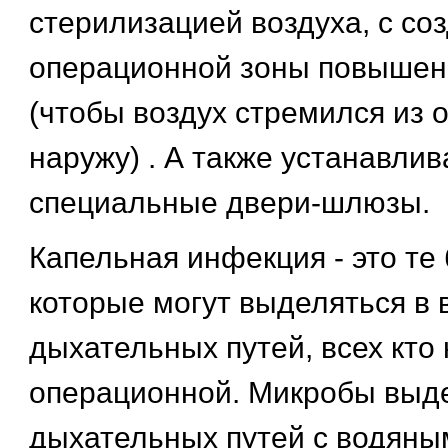
стерилизацией воздуха, с со
операционной зоны повышен
(чтобы воздух стремился из
наружу) . А также устанавли
специальные двери-шлюзы.
Капельная инфекция - это те 
которые могут выделяться в 
дыхательных путей, всех кто 
операционной. Микробы выд
дыхательных путей с водяны