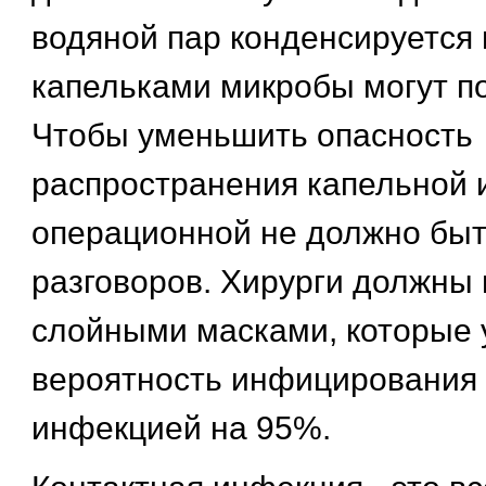
водяной пар конденсируется 
капельками микробы могут по
Чтобы уменьшить опасность
распространения капельной 
операционной не должно бы
разговоров. Хирурги должны 
слойными масками, которые
вероятность инфицирования
инфекцией на 95%.