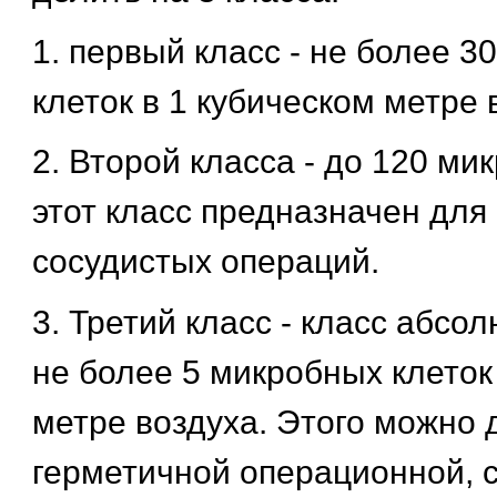
1. первый класс - не более 
клеток в 1 кубическом метре 
2. Второй класса - до 120 ми
этот класс предназначен для
сосудистых операций.
3. Третий класс - класс абсол
не более 5 микробных клеток
метре воздуха. Этого можно 
герметичной операционной, с