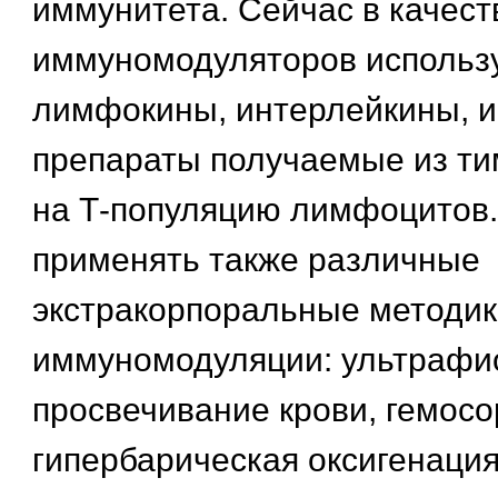
иммунитета. Сейчас в качест
иммуномодуляторов использ
лимфокины, интерлейкины, 
препараты получаемые из т
на Т-популяцию лимфоцитов
применять также различные
экстракорпоральные методик
иммуномодуляции: ультрафи
просвечивание крови, гемосо
гипербарическая оксигенация 